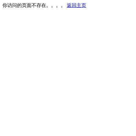
你访问的页面不存在。。。。
返回主页