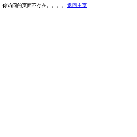
你访问的页面不存在。。。。
返回主页