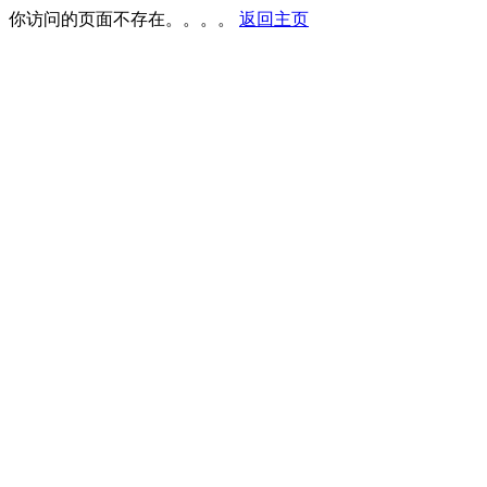
你访问的页面不存在。。。。
返回主页