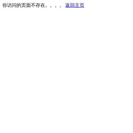
你访问的页面不存在。。。。
返回主页