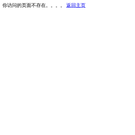
你访问的页面不存在。。。。
返回主页