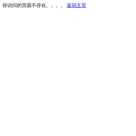
你访问的页面不存在。。。。
返回主页